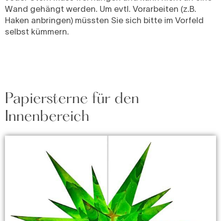
Wand gehängt werden. Um evtl. Vorarbeiten (z.B.
Haken anbringen) müssten Sie sich bitte im Vorfeld
selbst kümmern.
Papiersterne für den
Innenbereich