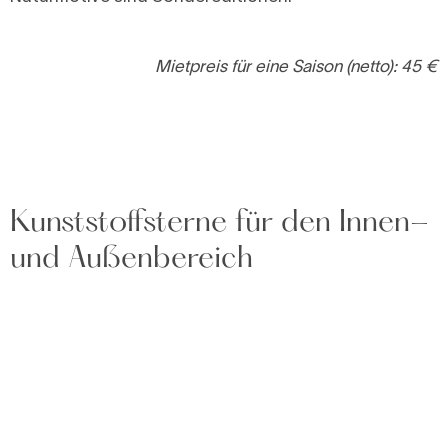
Mietpreis für eine Saison (netto): 45 €
Kunststoffsterne für den Innen-
und Außenbereich