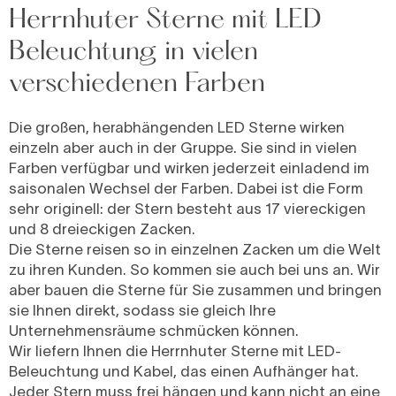
Herrnhuter Sterne mit LED
Beleuchtung in vielen
verschiedenen Farben
Die großen, herabhängenden LED Sterne wirken
einzeln aber auch in der Gruppe. Sie sind in vielen
Farben verfügbar und wirken jederzeit einladend im
saisonalen Wechsel der Farben. Dabei ist die Form
sehr originell: der Stern besteht aus 17 viereckigen
und 8 dreieckigen Zacken.
Die Sterne reisen so in einzelnen Zacken um die Welt
zu ihren Kunden. So kommen sie auch bei uns an. Wir
aber bauen die Sterne für Sie zusammen und bringen
sie Ihnen direkt, sodass sie gleich Ihre
Unternehmensräume schmücken können.
Wir liefern Ihnen die Herrnhuter Sterne mit LED-
Beleuchtung und Kabel, das einen Aufhänger hat.
Jeder Stern muss frei hängen und kann nicht an eine