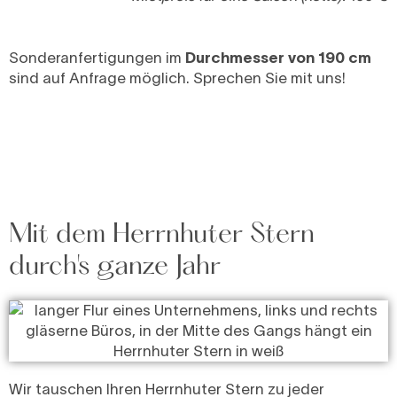
Sonderanfertigungen im
Durchmesser von 190 cm
sind auf Anfrage möglich. Sprechen Sie mit uns!
Mit dem Herrnhuter Stern
durch's ganze Jahr
Wir tauschen Ihren Herrnhuter Stern zu jeder