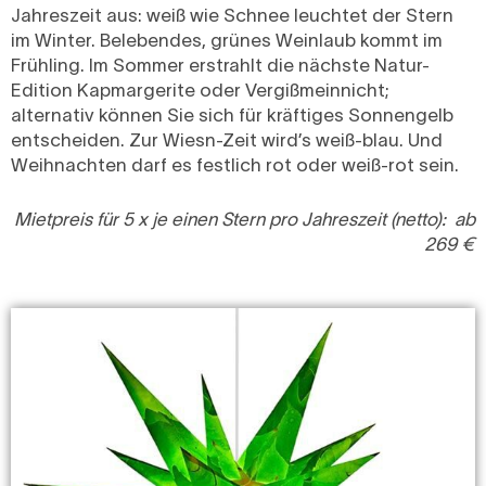
Jahreszeit aus: weiß wie Schnee leuchtet der Stern
im Winter. Belebendes, grünes Weinlaub kommt im
Frühling. Im Sommer erstrahlt die nächste Natur-
Edition Kapmargerite oder Vergißmeinnicht;
alternativ können Sie sich für kräftiges Sonnengelb
entscheiden. Zur Wiesn-Zeit wird’s weiß-blau. Und
Weihnachten darf es festlich rot oder weiß-rot sein.
Mietpreis für 5 x je einen Stern pro Jahreszeit (netto): ab
269 €