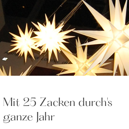
Mit 25 Zacken durch's
ganze Jahr