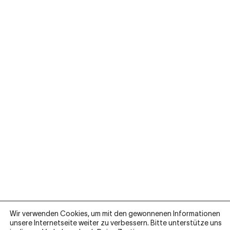
Wir verwenden Cookies, um mit den gewonnenen Informationen
unsere Internetseite weiter zu verbessern. Bitte unterstütze uns