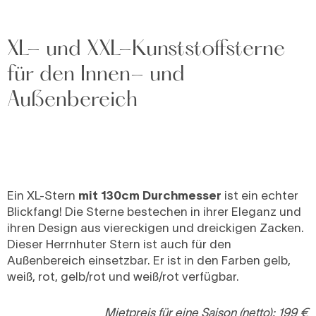
XL- und XXL-Kunststoffsterne
für den Innen- und
Außenbereich
Ein XL-Stern
mit 130cm Durchmesser
ist ein echter
Blickfang! Die Sterne bestechen in ihrer Eleganz und
ihren Design aus viereckigen und dreickigen Zacken.
Dieser Herrnhuter Stern ist auch für den
Außenbereich einsetzbar. Er ist in den Farben gelb,
weiß, rot, gelb/rot und weiß/rot verfügbar.
Mietpreis für eine Saison (netto): 199 €