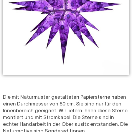
Die mit Naturmuster gestalteten Papiersterne haben
einen Durchmesser von 60 cm. Sie sind nur für den
Innenbereich geeignet. Wir liefern Ihnen diese Sterne
montiert und mit Stromkabel. Die Sterne sind in
echter Handarbeit in der Oberlausitz entstanden. Die
Naturmotive sind Sondereditionen.