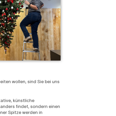
iten wollen, sind Sie bei uns
ative, künstliche
oanders findet, sondern einen
ner Spitze werden in