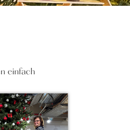
n einfach