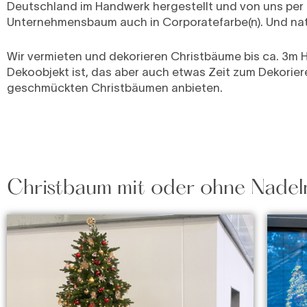
Deutschland im Handwerk hergestellt und von uns per
Unternehmensbaum auch in Corporatefarbe(n). Und nat
Wir vermieten und dekorieren Christbäume bis ca. 3m 
Dekoobjekt ist, das aber auch etwas Zeit zum Dekorier
geschmückten Christbäumen anbieten.
Christbaum mit oder ohne Nadeln