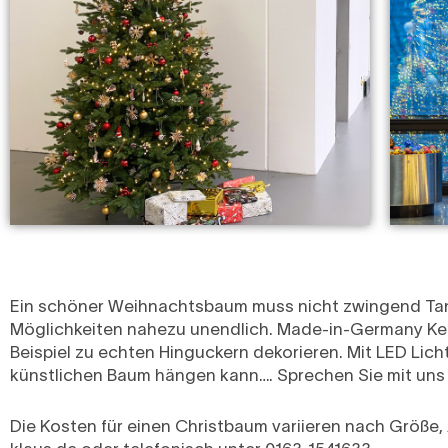
Ein schöner Weihnachtsbaum muss nicht zwingend Tanne
Möglichkeiten nahezu unendlich. Made-in-Germany Keg
Beispiel zu echten Hinguckern dekorieren. Mit LED Lic
künstlichen Baum hängen kann…. Sprechen Sie mit un
Die Kosten für einen Christbaum variieren nach Größe,