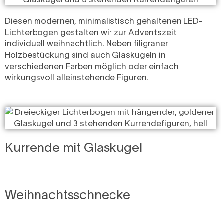
Diesen modernen, minimalistisch gehaltenen LED-
Lichterbogen gestalten wir zur Adventszeit
individuell weihnachtlich. Neben filigraner
Holzbestückung sind auch Glaskugeln in
verschiedenen Farben möglich oder einfach
wirkungsvoll alleinstehende Figuren.
Kurrende mit Glaskugel
Weihnachtsschnecke