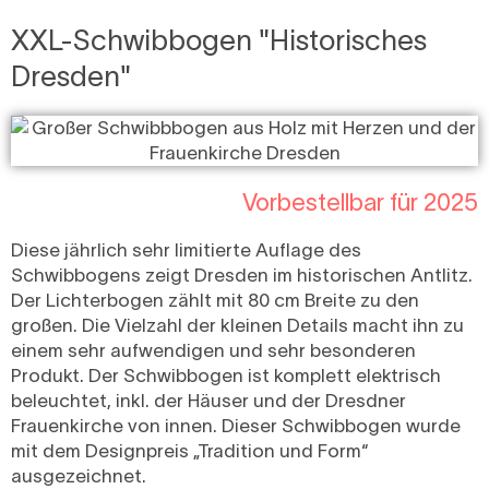
XXL-Schwibbogen "Historisches
Dresden"
Vorbestellbar für 2025
Diese jährlich sehr limitierte Auflage des
Schwibbogens zeigt Dresden im historischen Antlitz.
Der Lichterbogen zählt mit 80 cm Breite zu den
großen. Die Vielzahl der kleinen Details macht ihn zu
einem sehr aufwendigen und sehr besonderen
Produkt. Der Schwibbogen ist komplett elektrisch
beleuchtet, inkl. der Häuser und der Dresdner
Frauenkirche von innen. Dieser Schwibbogen wurde
mit dem Designpreis „Tradition und Form“
ausgezeichnet.