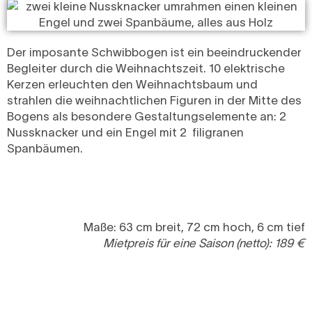
Der imposante Schwibbogen ist ein beeindruckender
Begleiter durch die Weihnachtszeit. 10 elektrische
Kerzen erleuchten den Weihnachtsbaum und
strahlen die weihnachtlichen Figuren in der Mitte des
Bogens als besondere Gestaltungselemente an: 2
Nussknacker und ein Engel mit 2 filigranen
Spanbäumen.
Maße: 63 cm breit, 72 cm hoch, 6 cm tief
Mietpreis für eine Saison (netto): 189 €