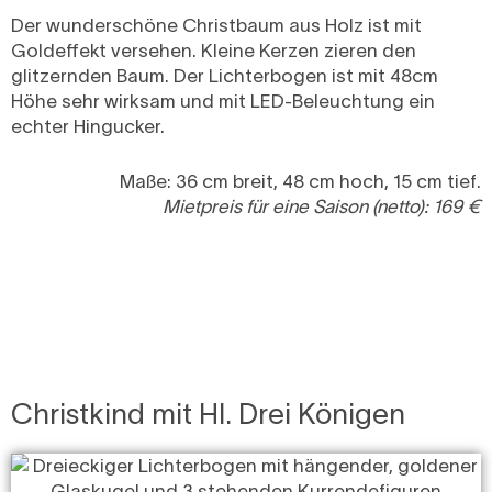
Der wunderschöne Christbaum aus Holz ist mit
Goldeffekt versehen. Kleine Kerzen zieren den
glitzernden Baum. Der Lichterbogen ist mit 48cm
Höhe sehr wirksam und mit LED-Beleuchtung ein
echter Hingucker.
Maße: 36 cm breit, 48 cm hoch, 15 cm tief.
Mietpreis für eine Saison (netto): 169 €
Christkind mit Hl. Drei Königen