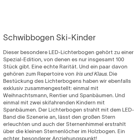
Schwibbogen Ski-Kinder
Dieser besondere LED-Lichterbogen gehört zu einer
Spezial-Edition, von denen es nur insgesamt 100
Stück gibt. Eine echte Rarität. Und ein paar davon
gehören zum Repertoire von
Iris und Klaus
. Die
Bestückung des Lichterbogens haben wir ebenfalls
exklusiv zusammengestellt: einmal mit
Weihnachtsmann, Rentier und Spanbäumen. Und
einmal mit zwei skifahrenden Kindern mit
Spanbäumen. Der Lichterbogen strahlt mit dem LED-
Band die Szenerie an, lässt den großen Stern
erleuchten und auch der Sternenhimmel erstrahlt
über die kleinen Sternenlöcher im Holzbogen. Ein
echter, besonderer Anziehungspunkt!