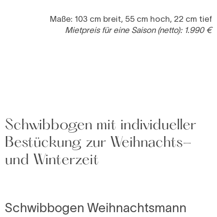
Maße: 103 cm breit, 55 cm hoch, 22 cm tief
Mietpreis für eine Saison (netto): 1.990 €
Schwibbogen mit individueller
Bestückung zur Weihnachts-
und Winterzeit
Schwibbogen Weihnachtsmann