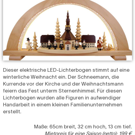
Dieser elektrische LED-Lichterbogen stimmt auf eine
winterliche Weihnacht ein. Der Schneemann, die
Kurrende vor der Kirche und der Weihnachtsmann
feiern das Fest unterm Sternenhimmel. Für diesen
Lichterbogen wurden alle Figuren in aufwendiger
Handarbeit in einem kleinen Familienunternehmen
erstellt.
Maße: 65cm breit, 32 cm hoch, 13 cm tief.
Mietpreis für eine Saison (netto): 199 €