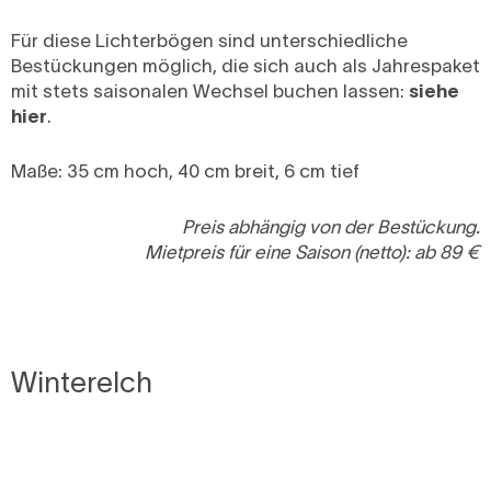
Für diese Lichterbögen sind unterschiedliche
Bestückungen möglich, die sich auch als Jahrespaket
mit stets saisonalen Wechsel buchen lassen:
siehe
hier
.
Maße: 35 cm hoch, 40 cm breit, 6 cm tief
Preis abhängig von der Bestückung.
Mietpreis für eine Saison (netto): ab 89 €
Winterelch