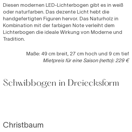
Diesen modernen LED-Lichterbogen gibt es in weiß
oder naturfarben. Das dezente Licht hebt die
handgefertigten Figuren hervor. Das Naturholz in
Kombination mit der farbigen Note verleiht dem
Lichterbogen die ideale Wirkung von Moderne und
Tradition.
Maße: 49 cm breit, 27 cm hoch und 9 cm tief
Mietpreis für eine Saison (netto): 229 €
Schwibbogen in Dreiecksform
Christbaum