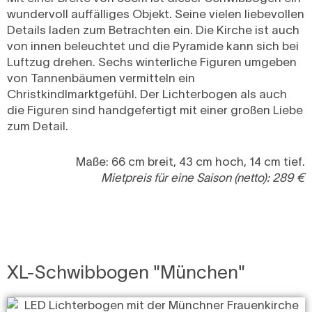
wundervoll auffälliges Objekt. Seine vielen liebevollen
Details laden zum Betrachten ein. Die Kirche ist auch
von innen beleuchtet und die Pyramide kann sich bei
Luftzug drehen. Sechs winterliche Figuren umgeben
von Tannenbäumen vermitteln ein
Christkindlmarktgefühl. Der Lichterbogen als auch
die Figuren sind handgefertigt mit einer großen Liebe
zum Detail.
Maße: 66 cm breit, 43 cm hoch, 14 cm tief.
Mietpreis für eine Saison (netto): 289 €
XL-Schwibbogen "München"