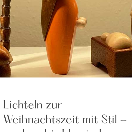
Lichteln zur
Weihnachtszeit mit Stil -