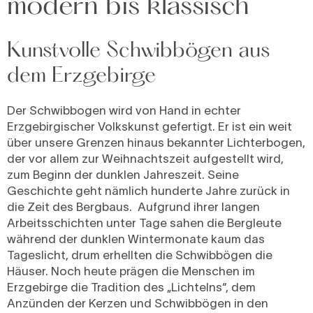
modern bis klassisch
Kunstvolle Schwibbögen aus
dem Erzgebirge
Der Schwibbogen wird von Hand in echter
Erzgebirgischer Volkskunst gefertigt. Er ist ein weit
über unsere Grenzen hinaus bekannter Lichterbogen,
der vor allem zur Weihnachtszeit aufgestellt wird,
zum Beginn der dunklen Jahreszeit. Seine
Geschichte geht nämlich hunderte Jahre zurück in
die Zeit des Bergbaus. Aufgrund ihrer langen
Arbeitsschichten unter Tage sahen die Bergleute
während der dunklen Wintermonate kaum das
Tageslicht, drum erhellten die Schwibbögen die
Häuser. Noch heute prägen die Menschen im
Erzgebirge die Tradition des „Lichtelns“, dem
Anzünden der Kerzen und Schwibbögen in den