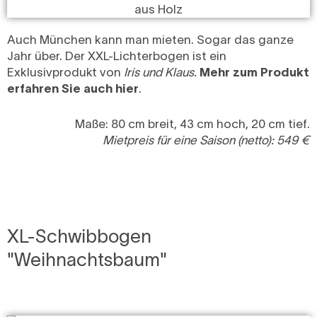
Auch München kann man mieten. Sogar das ganze
Jahr über. Der XXL-Lichterbogen ist ein
Exklusivprodukt von
Iris und Klaus.
Mehr zum Produkt
erfahren Sie auch hier
.
Maße: 80 cm breit, 43 cm hoch, 20 cm tief.
Mietpreis für eine Saison (netto): 549 €
XL-Schwibbogen
"Weihnachtsbaum"