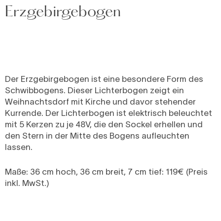
Erzgebirgebogen
Der Erzgebirgebogen ist eine besondere Form des
Schwibbogens. Dieser Lichterbogen zeigt ein
Weihnachtsdorf mit Kirche und davor stehender
Kurrende. Der Lichterbogen ist elektrisch beleuchtet
mit 5 Kerzen zu je 48V, die den Sockel erhellen und
den Stern in der Mitte des Bogens aufleuchten
lassen.
Maße: 36 cm hoch, 36 cm breit, 7 cm tief: 119€ (Preis
inkl. MwSt.)