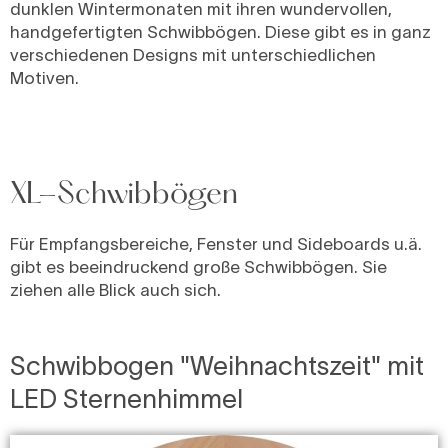
dunklen Wintermonaten mit ihren wundervollen,
handgefertigten Schwibbögen. Diese gibt es in ganz
verschiedenen Designs mit unterschiedlichen
Motiven.
XL-Schwibbögen
Für Empfangsbereiche, Fenster und Sideboards u.ä.
gibt es beeindruckend große Schwibbögen. Sie
ziehen alle Blick auch sich.
Schwibbogen "Weihnachtszeit" mit
LED Sternenhimmel