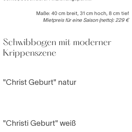
Maße: 40 cm breit, 31 cm hoch, 8 cm tief
Mietpreis für eine Saison (netto): 229 €
Schwibbogen mit moderner
Krippenszene
"Christ Geburt" natur
"Christi Geburt" weiß