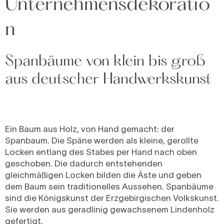
Unternehmensdekoratio
n
Spanbäume von klein bis groß
aus deutscher Handwerkskunst
Ein Baum aus Holz, von Hand gemacht: der
Spanbaum. Die Späne werden als kleine, gerollte
Locken entlang des Stabes per Hand nach oben
geschoben. Die dadurch entstehenden
gleichmäßigen Locken bilden die Äste und geben
dem Baum sein traditionelles Aussehen. Spanbäume
sind die Königskunst der Erzgebirgischen Volkskunst.
Sie werden aus geradlinig gewachsenem Lindenholz
gefertigt.