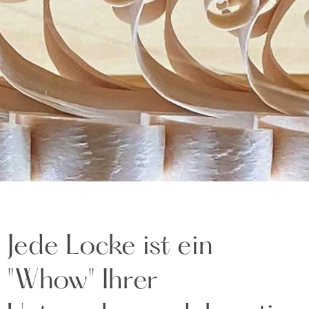
Jede Locke ist ein
"Whow" Ihrer