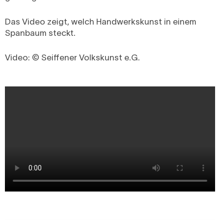
Das Video zeigt, welch Handwerkskunst in einem
Spanbaum steckt.
Video: © Seiffener Volkskunst e.G.