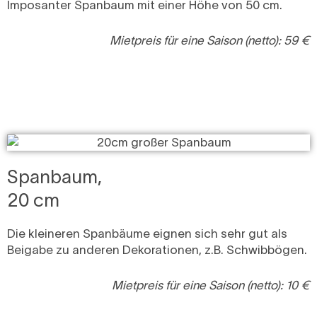
Imposanter Spanbaum mit einer Höhe von 50 cm.
Mietpreis für eine Saison (netto): 59 €
Spanbaum,
20 cm
Die kleineren Spanbäume eignen sich sehr gut als
Beigabe zu anderen Dekorationen, z.B. Schwibbögen.
Mietpreis für eine Saison (netto): 10 €