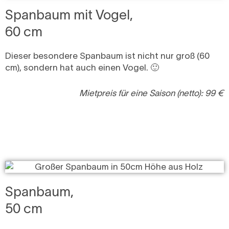
Spanbaum mit Vogel,
60 cm
Dieser besondere Spanbaum ist nicht nur groß (60
cm), sondern hat auch einen Vogel. 🙂
Mietpreis für eine Saison (netto): 99 €
Spanbaum,
50 cm