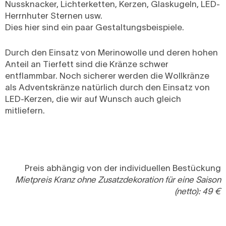
Nussknacker, Lichterketten, Kerzen, Glaskugeln, LED-
Herrnhuter Sternen usw.
Dies hier sind ein paar Gestaltungsbeispiele.
Durch den Einsatz von Merinowolle und deren hohen
Anteil an Tierfett sind die Kränze schwer
entflammbar. Noch sicherer werden die Wollkränze
als Adventskränze natürlich durch den Einsatz von
LED-Kerzen, die wir auf Wunsch auch gleich
mitliefern.
Preis abhängig von der individuellen Bestückung
Mietpreis Kranz ohne Zusatzdekoration für eine Saison
(netto): 49 €