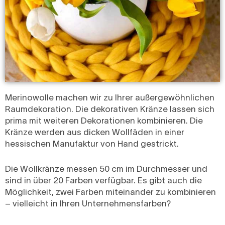
Merinowolle machen wir zu Ihrer außergewöhnlichen
Raumdekoration. Die dekorativen Kränze lassen sich
prima mit weiteren Dekorationen kombinieren. Die
Kränze werden aus dicken Wollfäden in einer
hessischen Manufaktur von Hand gestrickt.
Die Wollkränze messen 50 cm im Durchmesser und
sind in über 20 Farben verfügbar. Es gibt auch die
Möglichkeit, zwei Farben miteinander zu kombinieren
– vielleicht in Ihren Unternehmensfarben?