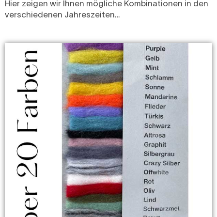
Hier zeigen wir Ihnen mögliche Kombinationen in den
verschiedenen Jahreszeiten…