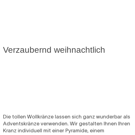
Verzaubernd weihnachtlich
Die tollen Wollkränze lassen sich ganz wunderbar als
Adventskränze verwenden. Wir gestalten Ihnen Ihren
Kranz individuell mit einer Pyramide, einem