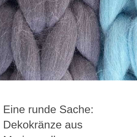
Eine runde Sache:
Dekokränze aus