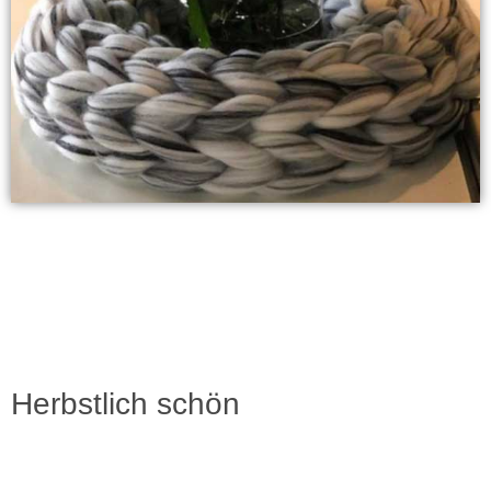
Herbstlich schön