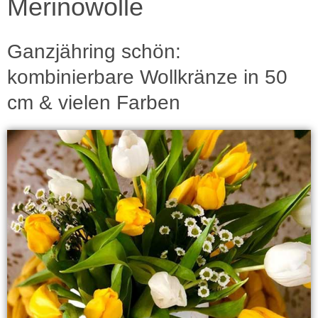
Merinowolle
Ganzjähring schön:
kombinierbare Wollkränze in 50
cm & vielen Farben