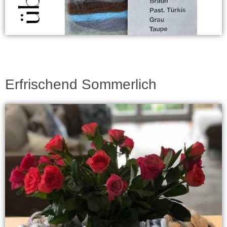
Erfrischend Sommerlich