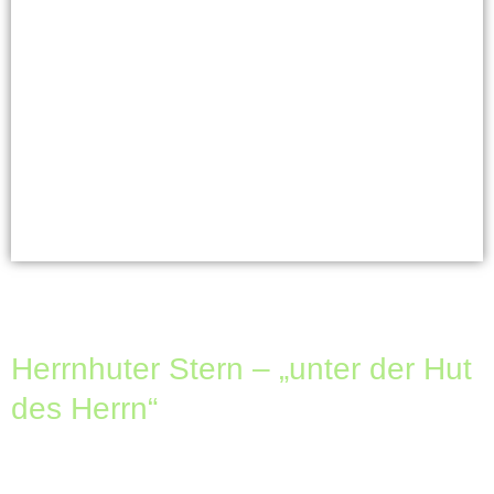
Herrnhuter Stern – „unter der Hut
des Herrn“