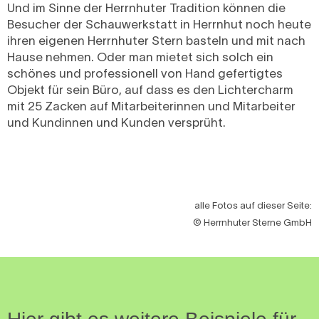
Und im Sinne der Herrnhuter Tradition können die
Besucher der Schauwerkstatt in Herrnhut noch heute
ihren eigenen Herrnhuter Stern basteln und mit nach
Hause nehmen. Oder man mietet sich solch ein
schönes und professionell von Hand gefertigtes
Objekt für sein Büro, auf dass es den Lichtercharm
mit 25 Zacken auf Mitarbeiterinnen und Mitarbeiter
und Kundinnen und Kunden versprüht.
alle Fotos auf dieser Seite:
© Herrnhuter Sterne GmbH