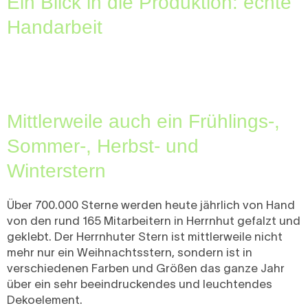
Ein Blick in die Produktion: echte
Handarbeit
Mittlerweile auch ein Frühlings-,
Sommer-, Herbst- und
Winterstern
Über 700.000 Sterne werden heute jährlich von Hand
von den rund 165 Mitarbeitern in Herrnhut gefalzt und
geklebt. Der Herrnhuter Stern ist mittlerweile nicht
mehr nur ein Weihnachtsstern, sondern ist in
verschiedenen Farben und Größen das ganze Jahr
über ein sehr beeindruckendes und leuchtendes
Dekoelement.