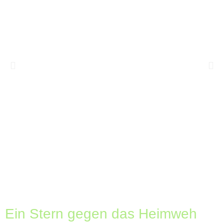
Ein Stern gegen das Heimweh