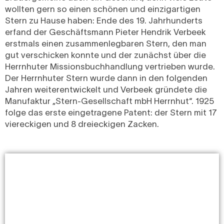
wollten gern so einen schönen und einzigartigen
Stern zu Hause haben: Ende des 19. Jahrhunderts
erfand der Geschäftsmann Pieter Hendrik Verbeek
erstmals einen zusammenlegbaren Stern, den man
gut verschicken konnte und der zunächst über die
Herrnhuter Missionsbuchhandlung vertrieben wurde.
Der Herrnhuter Stern wurde dann in den folgenden
Jahren weiterentwickelt und Verbeek gründete die
Manufaktur „Stern-Gesellschaft mbH Herrnhut“. 1925
folge das erste eingetragene Patent: der Stern mit 17
viereckigen und 8 dreieckigen Zacken.