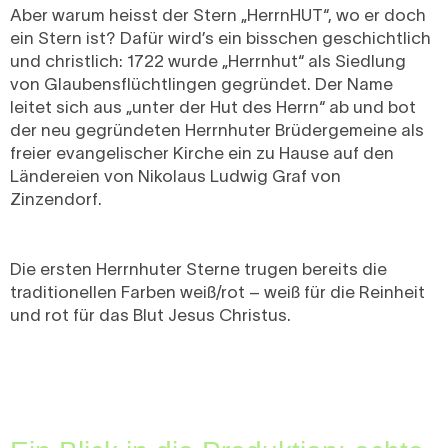
Aber warum heisst der Stern „HerrnHUT“, wo er doch
ein Stern ist? Dafür wird’s ein bisschen geschichtlich
und christlich: 1722 wurde „Herrnhut“ als Siedlung
von Glaubensflüchtlingen gegründet. Der Name
leitet sich aus „unter der Hut des Herrn“ ab und bot
der neu gegründeten Herrnhuter Brüdergemeine als
freier evangelischer Kirche ein zu Hause auf den
Ländereien von Nikolaus Ludwig Graf von
Zinzendorf.
Die ersten Herrnhuter Sterne trugen bereits die
traditionellen Farben weiß/rot – weiß für die Reinheit
und rot für das Blut Jesus Christus.