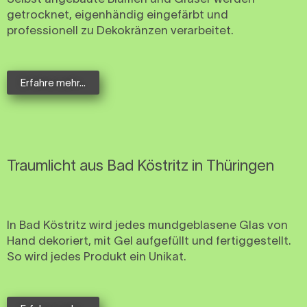
getrocknet, eigenhändig eingefärbt und
professionell zu Dekokränzen verarbeitet.
Erfahre mehr...
Traumlicht aus Bad Köstritz in Thüringen
In Bad Köstritz wird jedes mundgeblasene Glas von
Hand dekoriert, mit Gel aufgefüllt und fertiggestellt.
So wird jedes Produkt ein Unikat.