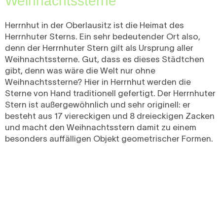
Weihnachtssterne
Herrnhut in der Oberlausitz ist die Heimat des
Herrnhuter Sterns. Ein sehr bedeutender Ort also,
denn der Herrnhuter Stern gilt als Ursprung aller
Weihnachtssterne. Gut, dass es dieses Städtchen
gibt, denn was wäre die Welt nur ohne
Weihnachtssterne? Hier in Herrnhut werden die
Sterne von Hand traditionell gefertigt. Der Herrnhuter
Stern ist außergewöhnlich und sehr originell: er
besteht aus 17 viereckigen und 8 dreieckigen Zacken
und macht den Weihnachtsstern damit zu einem
besonders auffälligen Objekt geometrischer Formen.